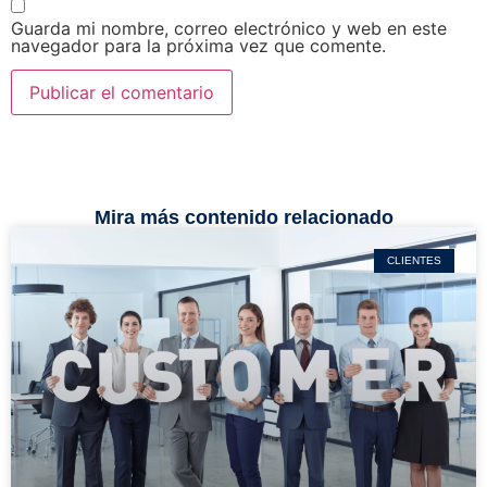
Guarda mi nombre, correo electrónico y web en este
navegador para la próxima vez que comente.
Mira más contenido relacionado
CLIENTES