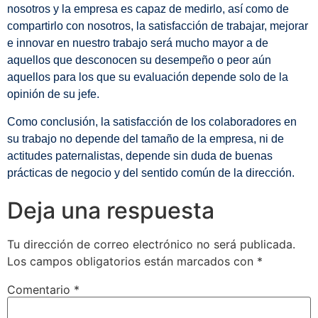
nosotros y la empresa es capaz de medirlo, así como de
compartirlo con nosotros, la satisfacción de trabajar, mejorar
e innovar en nuestro trabajo será mucho mayor a de
aquellos que desconocen su desempeño o peor aún
aquellos para los que su evaluación depende solo de la
opinión de su jefe.
Como conclusión, la satisfacción de los colaboradores en
su trabajo no depende del tamaño de la empresa, ni de
actitudes paternalistas, depende sin duda de buenas
prácticas de negocio y del sentido común de la dirección.
Deja una respuesta
Tu dirección de correo electrónico no será publicada.
Los campos obligatorios están marcados con
*
Comentario
*