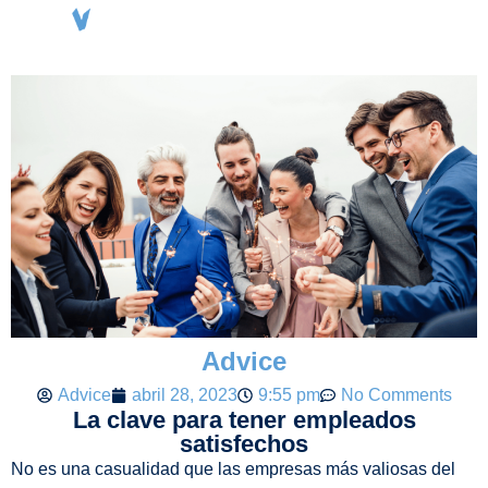
Agenda entrevista
Advice
Advice
abril 28, 2023
9:55 pm
No Comments
La clave para tener empleados
satisfechos
No es una casualidad que las empresas más valiosas del