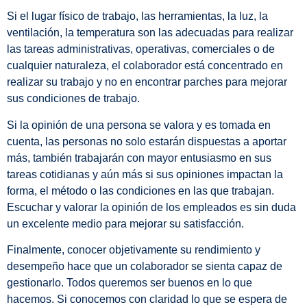
Si el lugar físico de trabajo, las herramientas, la luz, la
ventilación, la temperatura son las adecuadas para realizar
las tareas administrativas, operativas, comerciales o de
cualquier naturaleza, el colaborador está concentrado en
realizar su trabajo y no en encontrar parches para mejorar
sus condiciones de trabajo.
Si la opinión de una persona se valora y es tomada en
cuenta, las personas no solo estarán dispuestas a aportar
más, también trabajarán con mayor entusiasmo en sus
tareas cotidianas y aún más si sus opiniones impactan la
forma, el método o las condiciones en las que trabajan.
Escuchar y valorar la opinión de los empleados es sin duda
un excelente medio para mejorar su satisfacción.
Finalmente, conocer objetivamente su rendimiento y
desempeño hace que un colaborador se sienta capaz de
gestionarlo. Todos queremos ser buenos en lo que
hacemos. Si conocemos con claridad lo que se espera de