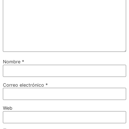
Nombre
*
Correo electrónico
*
Web