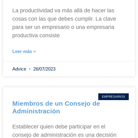
La productividad va más allá de hacer las
cosas con las que debes cumplir. La clave
para ser un empresario o una empresaria
productiva consiste
Leer más »
Advice
26/07/2023
EMPRESARIOS
Miembros de un Consejo de
Administración
Establecer quien debe participar en el
consejo de administración es una decisión