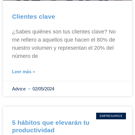
Clientes clave
¿Sabes quiénes son tus clientes clave? No
me refiero a aquellos que hacen el 80% de
nuestro volumen y representan el 20% del
número de
Leer más »
Advice
02/05/2024
EMPRESARIOS
5 hábitos que elevarán tu
productividad