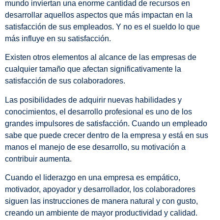
mundo inviertan una enorme cantidad de recursos en
desarrollar aquellos aspectos que más impactan en la
satisfacción de sus empleados. Y no es el sueldo lo que
más influye en su satisfacción.
Existen otros elementos al alcance de las empresas de
cualquier tamaño que afectan significativamente la
satisfacción de sus colaboradores.
Las posibilidades de adquirir nuevas habilidades y
conocimientos, el desarrollo profesional es uno de los
grandes impulsores de satisfacción. Cuando un empleado
sabe que puede crecer dentro de la empresa y está en sus
manos el manejo de ese desarrollo, su motivación a
contribuir aumenta.
Cuando el liderazgo en una empresa es empático,
motivador, apoyador y desarrollador, los colaboradores
siguen las instrucciones de manera natural y con gusto,
creando un ambiente de mayor productividad y calidad.