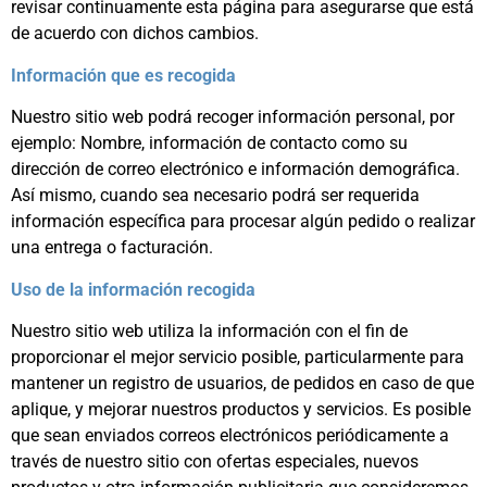
revisar continuamente esta página para asegurarse que está
de acuerdo con dichos cambios.
Información que es recogida
Nuestro sitio web podrá recoger información personal, por
ejemplo: Nombre, información de contacto como su
dirección de correo electrónico e información demográfica.
Así mismo, cuando sea necesario podrá ser requerida
información específica para procesar algún pedido o realizar
una entrega o facturación.
Uso de la información recogida
Nuestro sitio web utiliza la información con el fin de
proporcionar el mejor servicio posible, particularmente para
mantener un registro de usuarios, de pedidos en caso de que
aplique, y mejorar nuestros productos y servicios. Es posible
que sean enviados correos electrónicos periódicamente a
través de nuestro sitio con ofertas especiales, nuevos