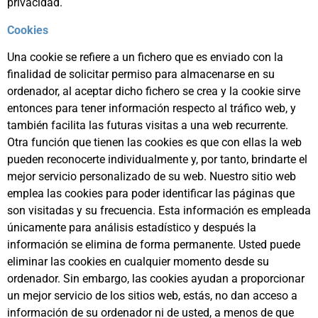
privacidad.
Cookies
Una cookie se refiere a un fichero que es enviado con la
finalidad de solicitar permiso para almacenarse en su
ordenador, al aceptar dicho fichero se crea y la cookie sirve
entonces para tener información respecto al tráfico web, y
también facilita las futuras visitas a una web recurrente.
Otra función que tienen las cookies es que con ellas la web
pueden reconocerte individualmente y, por tanto, brindarte el
mejor servicio personalizado de su web. Nuestro sitio web
emplea las cookies para poder identificar las páginas que
son visitadas y su frecuencia. Esta información es empleada
únicamente para análisis estadístico y después la
información se elimina de forma permanente. Usted puede
eliminar las cookies en cualquier momento desde su
ordenador. Sin embargo, las cookies ayudan a proporcionar
un mejor servicio de los sitios web, estás, no dan acceso a
información de su ordenador ni de usted, a menos de que