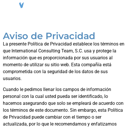
Agenda entrevista
Aviso de Privacidad
La presente Política de Privacidad establece los términos en
que International Consulting Team, S.C. usa y protege la
información que es proporcionada por sus usuarios al
momento de utilizar su sitio web. Esta compañía está
comprometida con la seguridad de los datos de sus
usuarios.
Cuando le pedimos llenar los campos de información
personal con la cual usted pueda ser identificado, lo
hacemos asegurando que solo se empleará de acuerdo con
los términos de este documento. Sin embargo, esta Política
de Privacidad puede cambiar con el tiempo o ser
actualizada, por lo que le recomendamos y enfatizamos