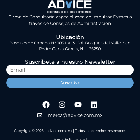
Firma de Consultoría especializada en impulsar Pymes a
través de Consejos de Administración
Ubicación
Bosques de Canadá N°. 103 Int. 3, Col. Bosques del Valle. San
Pedro Garza García, N.L. 66250
Suscríbete a nuestro Newsletter
Suscribir
merca@advice.com.mx
Copyright © 2026 | advice.com.mx | Todos los derechos reservados
Aviso de Privacidad