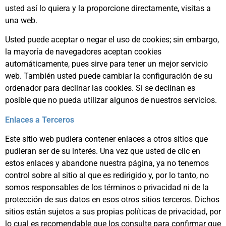
usted así lo quiera y la proporcione directamente, visitas a
una web.
Usted puede aceptar o negar el uso de cookies; sin embargo,
la mayoría de navegadores aceptan cookies
automáticamente, pues sirve para tener un mejor servicio
web. También usted puede cambiar la configuración de su
ordenador para declinar las cookies. Si se declinan es
posible que no pueda utilizar algunos de nuestros servicios.
Enlaces a Terceros
Este sitio web pudiera contener enlaces a otros sitios que
pudieran ser de su interés. Una vez que usted de clic en
estos enlaces y abandone nuestra página, ya no tenemos
control sobre al sitio al que es redirigido y, por lo tanto, no
somos responsables de los términos o privacidad ni de la
protección de sus datos en esos otros sitios terceros. Dichos
sitios están sujetos a sus propias políticas de privacidad, por
lo cual es recomendable que los consulte para confirmar que