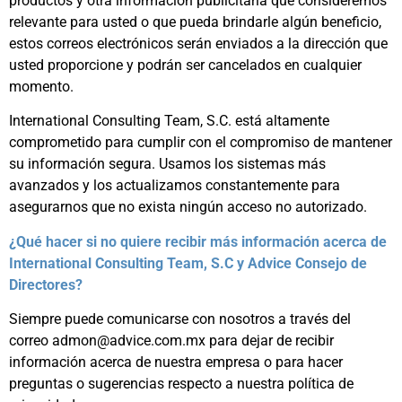
productos y otra información publicitaria que consideremos
relevante para usted o que pueda brindarle algún beneficio,
estos correos electrónicos serán enviados a la dirección que
usted proporcione y podrán ser cancelados en cualquier
momento.
International Consulting Team, S.C. está altamente
comprometido para cumplir con el compromiso de mantener
su información segura. Usamos los sistemas más
avanzados y los actualizamos constantemente para
asegurarnos que no exista ningún acceso no autorizado.
¿Qué hacer si no quiere recibir más información acerca de
International Consulting Team, S.C y Advice Consejo de
Directores?
Siempre puede comunicarse con nosotros a través del
correo admon@advice.com.mx para dejar de recibir
información acerca de nuestra empresa o para hacer
preguntas o sugerencias respecto a nuestra política de