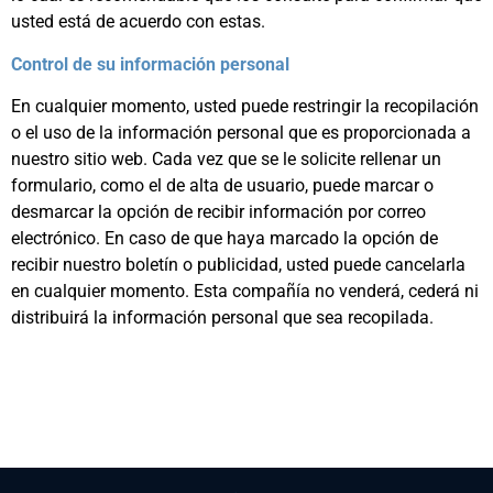
usted está de acuerdo con estas.
Control de su información personal
En cualquier momento, usted puede restringir la recopilación
o el uso de la información personal que es proporcionada a
nuestro sitio web. Cada vez que se le solicite rellenar un
formulario, como el de alta de usuario, puede marcar o
desmarcar la opción de recibir información por correo
electrónico. En caso de que haya marcado la opción de
recibir nuestro boletín o publicidad, usted puede cancelarla
en cualquier momento. Esta compañía no venderá, cederá ni
distribuirá la información personal que sea recopilada.